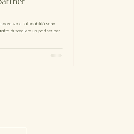
partner
sparenza e l'affidabilità sono
ratta di scegliere un partner per