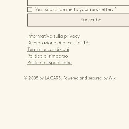
Yes, subscribe me to your newsletter.
*
Subscribe
Informativa sulla privacy
Dichiarazione di accessibilità
Termini e condizioni
Politica di rimborso
Politica di spedizione
© 2035 by LAICARS. Powered and secured by
Wix